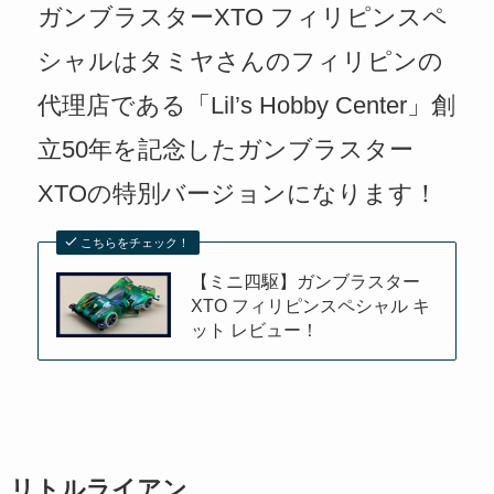
ガンブラスターXTO フィリピンスペ
シャルはタミヤさんのフィリピンの
代理店である「Lil’s Hobby Center」創
立50年を記念したガンブラスター
XTOの特別バージョンになります！
こちらをチェック！
【ミニ四駆】ガンブラスター
XTO フィリピンスペシャル キ
ット レビュー！
リトルライアン