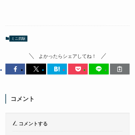
ミニ四駆
よかったらシェアしてね！
コメント
コメントする