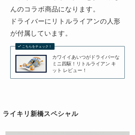
んのコラボ商品になります。
ドライバーにリトルライアンの人形
が付属しています。
こちらをチェック！
カワイイあいつがドライバーな
ミニ四駆！リトルライアン キ
ット レビュー！
ライキリ新橋スペシャル