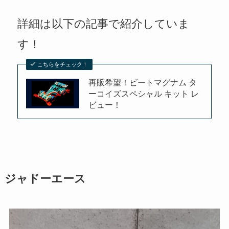
詳細は以下の記事で紹介していま
す！
こちらをチェック！
再販希望！ビートマグナム タ
ーコイズスペシャル キット レ
ビュー！
ジャドーエース