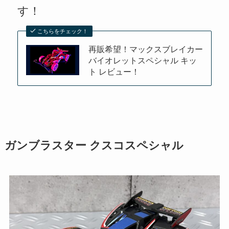
す！
こちらをチェック！
再販希望！マックスブレイカー
バイオレットスペシャル キッ
ト レビュー！
ガンブラスター クスコスペシャル