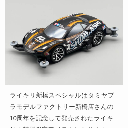
ライキリ新橋スペシャルはタミヤプ
ラモデルファクトリー新橋店さんの
10周年を記念して発売されたライキ