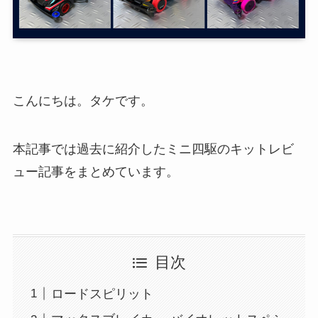
こんにちは。タケです。
本記事では過去に紹介したミニ四駆のキットレビ
ュー記事をまとめています。
目次
ロードスピリット