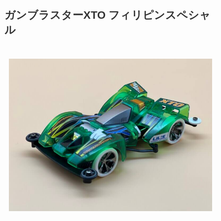
ガンブラスターXTO フィリピンスペシャ
ル