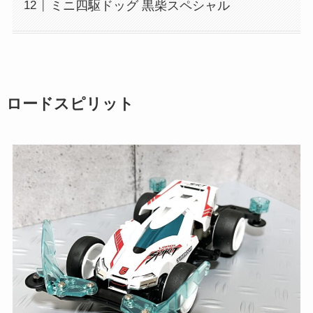
ミニ四駆ドッグ 黒柴スペシャル
ロードスピリット