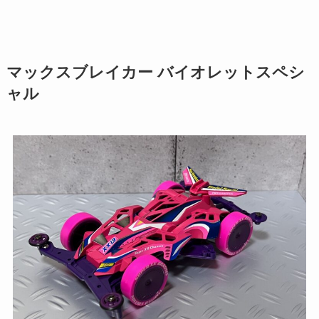
マックスブレイカー バイオレットスペシ
ャル