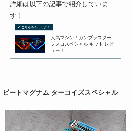
詳細は以下の記事で紹介していま
す！
こちらをチェック！
人気マシン！ガンブラスター
クスコスペシャル キット レビ
ュー！
ビートマグナム ターコイズスペシャル