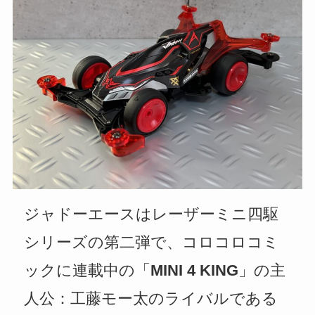
ジャドーエースはレーザーミニ四駆
シリーズの第二弾で、コロコロコミ
ックに連載中の「
MINI 4 KING
」の主
人公：工藤モー太のライバルである