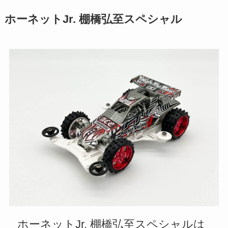
ホーネットJr. 棚橋弘至スペシャル
ホーネットJr. 棚橋弘至スペシャルは