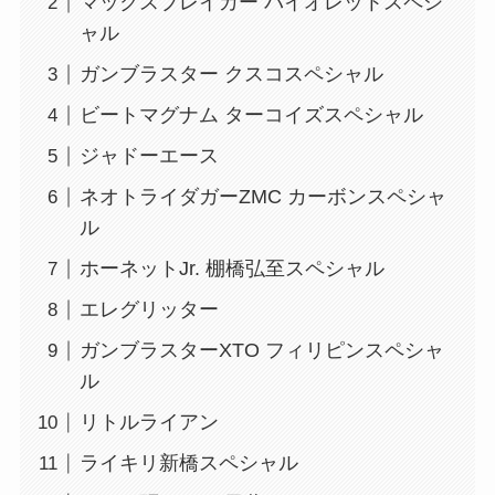
マックスブレイカー バイオレットスペシ
ャル
ガンブラスター クスコスペシャル
ビートマグナム ターコイズスペシャル
ジャドーエース
ネオトライダガーZMC カーボンスペシャ
ル
ホーネットJr. 棚橋弘至スペシャル
エレグリッター
ガンブラスターXTO フィリピンスペシャ
ル
リトルライアン
ライキリ新橋スペシャル