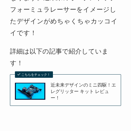
フォーミュラレーサーをイメージし
たデザインがめちゃくちゃカッコイ
イです！
詳細は以下の記事で紹介していま
す！
こちらをチェック！
近未来デザインのミニ四駆！エ
レグリッター キット レビュ
ー！