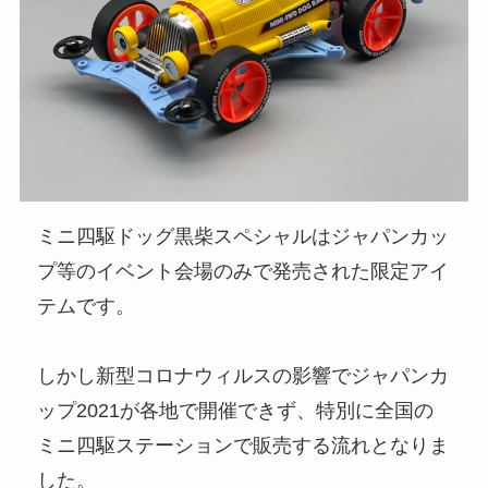
ミニ四駆ドッグ黒柴スペシャルはジャパンカッ
プ等のイベント会場のみで発売された限定アイ
テムです。
しかし新型コロナウィルスの影響でジャパンカ
ップ2021が各地で開催できず、特別に全国の
ミニ四駆ステーションで販売する流れとなりま
した。