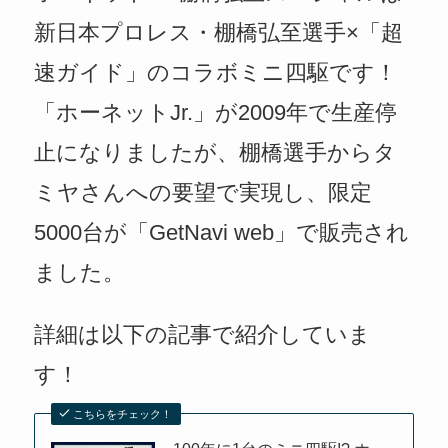
新日本プロレス・棚橋弘至選手×「超
速ガイド」のコラボミニ四駆です！
「ホーネットJr.」が2009年で生産停
止になりましたが、棚橋選手からタ
ミヤさんへの要望で実現し、限定
5000台が「GetNavi web」で販売され
ました。
詳細は以下の記事で紹介していま
す！
こちらをチェック！