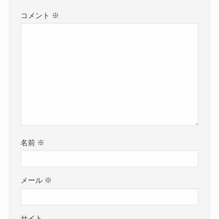
コメント
※
名前
※
メール
※
サイト