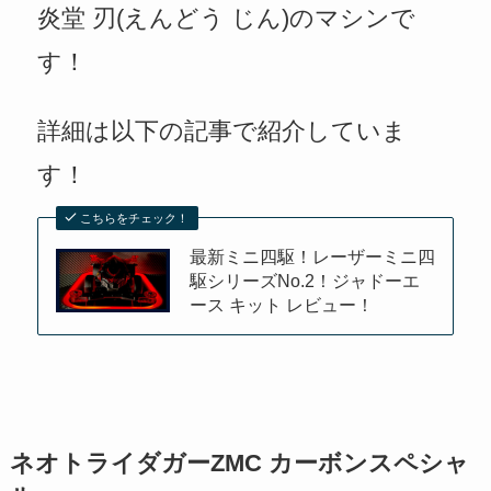
炎堂 刃(えんどう じん)のマシンで
す！
詳細は以下の記事で紹介していま
す！
こちらをチェック！
最新ミニ四駆！レーザーミニ四
駆シリーズNo.2！ジャドーエ
ース キット レビュー！
ネオトライダガーZMC カーボンスペシャ