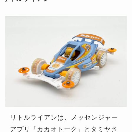
リトルライアンは、メッセンジャー
アプリ「カカオトーク」とタミヤさ