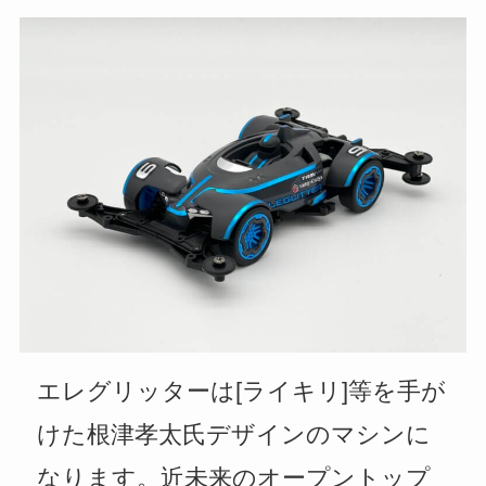
エレグリッターは[ライキリ]等を手が
けた根津孝太氏デザインのマシンに
なります。近未来のオープントップ