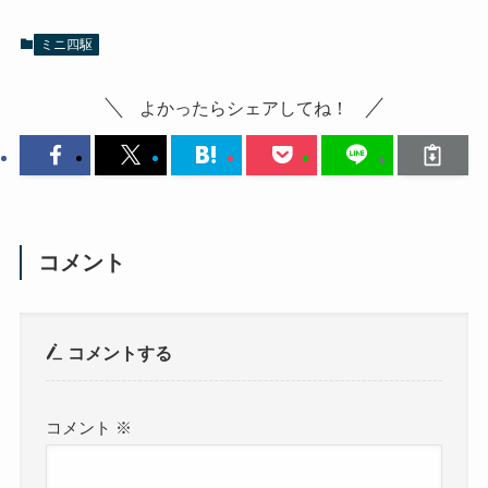
ミニ四駆
よかったらシェアしてね！
コメント
コメントする
コメント
※