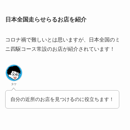
日本全国走らせらるお店を紹介
コロナ禍で難しいとは思いますが、日本全国のミ
ニ四駆コース常設のお店が紹介されています！
タケ
自分の近所のお店を見つけるのに役立ちます！