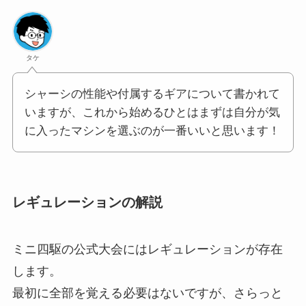
タケ
シャーシの性能や付属するギアについて書かれて
いますが、これから始めるひとはまずは自分が気
に入ったマシンを選ぶのが一番いいと思います！
レギュレーションの解説
ミニ四駆の公式大会にはレギュレーションが存在
します。
最初に全部を覚える必要はないですが、さらっと