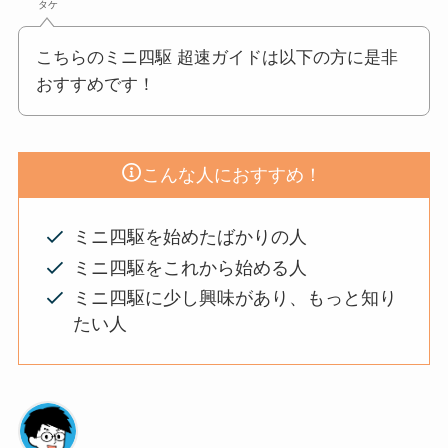
タケ
こちらのミニ四駆 超速ガイドは以下の方に是非
おすすめです！
こんな人におすすめ！
ミニ四駆を始めたばかりの人
ミニ四駆をこれから始める人
ミニ四駆に少し興味があり、もっと知り
たい人