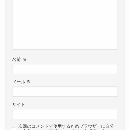
名前
※
メール
※
サイト
次回のコメントで使用するためブラウザーに自分