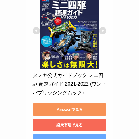
タミヤ公式ガイドブック ミニ四
駆 超速ガイド 2021-2022 (ワン・
パブリッシングムック)
Amazonで見る
楽天市場で見る