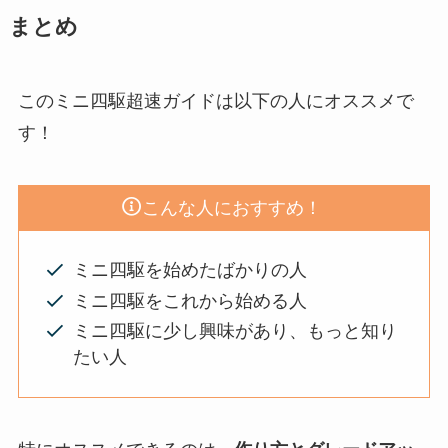
まとめ
このミニ四駆超速ガイドは以下の人にオススメで
す！
こんな人におすすめ！
ミニ四駆を始めたばかりの人
ミニ四駆をこれから始める人
ミニ四駆に少し興味があり、もっと知り
たい人