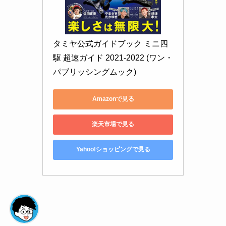
タミヤ公式ガイドブック ミニ四
駆 超速ガイド 2021-2022 (ワン・
パブリッシングムック)
Amazonで見る
楽天市場で見る
Yahoo!ショッピングで見る