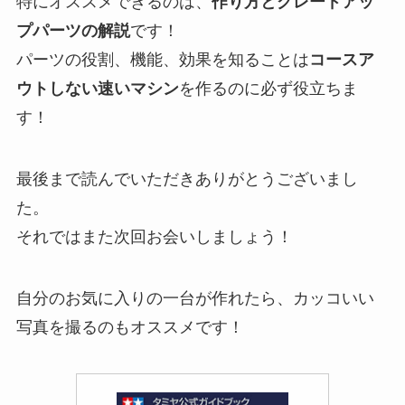
特にオススメできるのは、
作り方とグレードアッ
プパーツの解説
です！
パーツの役割、機能、効果を知ることは
コースア
ウトしない速いマシン
を作るのに必ず役立ちま
す！
最後まで読んでいただきありがとうございまし
た。
それではまた次回お会いしましょう！
自分のお気に入りの一台が作れたら、カッコいい
写真を撮るのもオススメです！