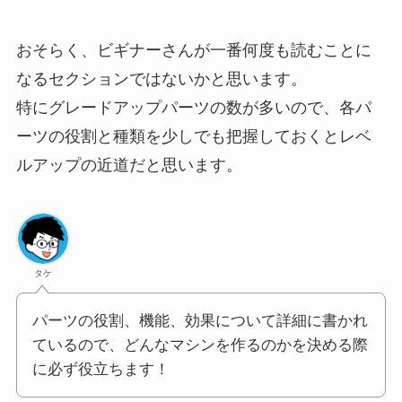
おそらく、ビギナーさんが一番何度も読むことに
なるセクションではないかと思います。
特にグレードアップパーツの数が多いので、各パ
ーツの役割と種類を少しでも把握しておくとレベ
ルアップの近道だと思います。
タケ
パーツの役割、機能、効果について詳細に書かれ
ているので、どんなマシンを作るのかを決める際
に必ず役立ちます！