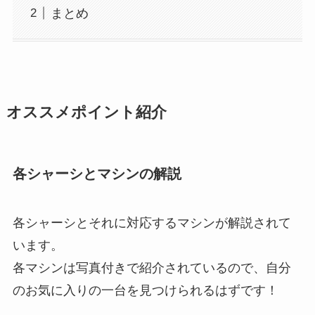
まとめ
オススメポイント紹介
各シャーシとマシンの解説
各シャーシとそれに対応するマシンが解説されて
います。
各マシンは写真付きで紹介されているので、自分
のお気に入りの一台を見つけられるはずです！