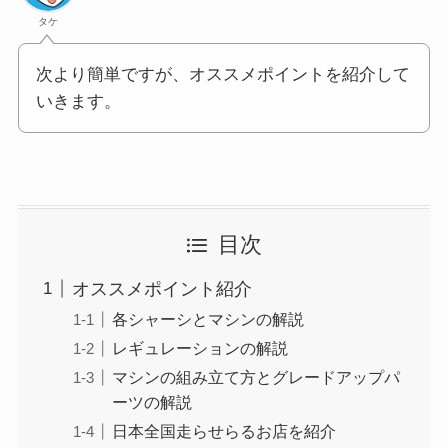
タケ
次より簡単ですが、オススメポイントを紹介して
いきます。
目次
オススメポイント紹介
各シャーシとマシンの解説
レギュレーションの解説
マシンの組み立て方とグレードアップパ
ーツの解説
日本全国走らせらるお店を紹介