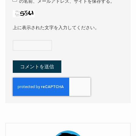
の名前、メールアドレス、サイトを保存する。
上に表示された文字を入力してください。