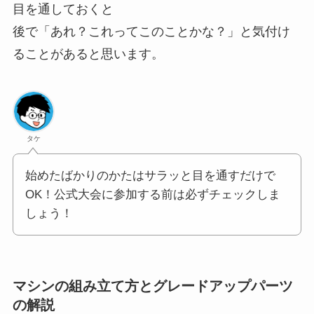
目を通しておくと
後で「あれ？これってこのことかな？」と気付け
ることがあると思います。
タケ
始めたばかりのかたはサラッと目を通すだけで
OK！公式大会に参加する前は必ずチェックしま
しょう！
マシンの組み立て方とグレードアップパーツ
の解説