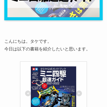
こんにちは。
タケです。
今日は以下の書籍を紹介したいと思います。